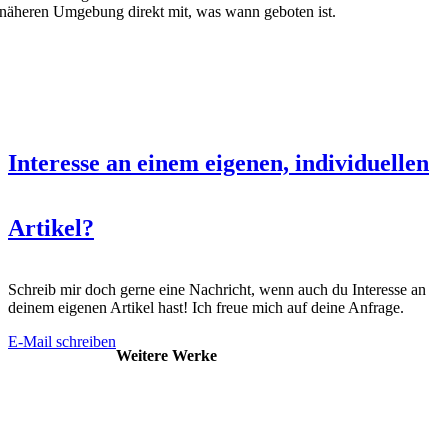
näheren Umgebung direkt mit, was wann geboten ist.
Interesse an einem eigenen, individuellen
Artikel?
Schreib mir doch gerne eine Nachricht, wenn auch du Interesse an
deinem eigenen Artikel hast! Ich freue mich auf deine Anfrage.
E-Mail schreiben
Weitere Werke