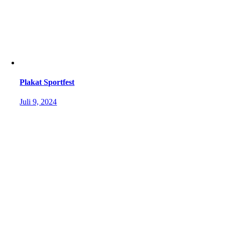
Plakat Sportfest
Juli 9, 2024