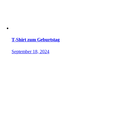
T-Shirt zum Geburtstag
September 18, 2024