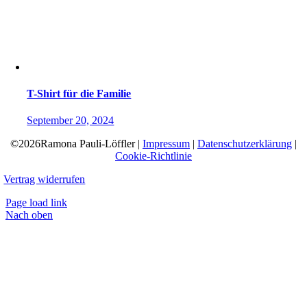
T-Shirt für die Familie
September 20, 2024
©2026Ramona Pauli-Löffler |
Impressum
|
Datenschutzerklärung
|
Cookie-Richtlinie
Vertrag widerrufen
Page load link
Nach oben