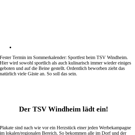
Fester Termin im Sommerkalender: Sportfest beim TSV Windheim.
Hier wird sowohl sportlich als auch kulinarisch immer wieder einiges
geboten und auf die Beine gestellt. Ordentlich beworben zieht das
natürlich viele Gäste an. So soll das sein.
Der TSV Windheim lädt ein!
Plakate sind nach wie vor ein Herzstück einer jeden Werbekampagne
im lokalen/regionalen Bereich. So bekommen alle im Dorf und der