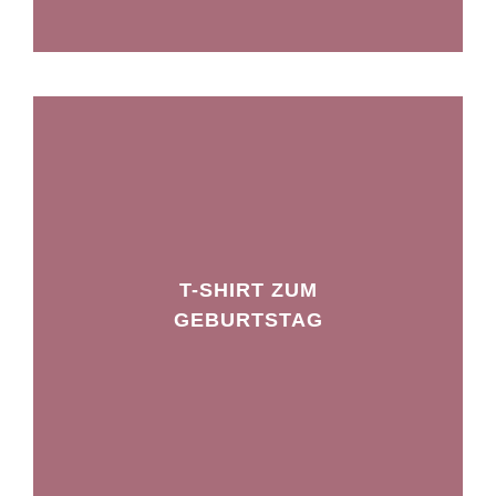
T-SHIRT ZUM
GEBURTSTAG