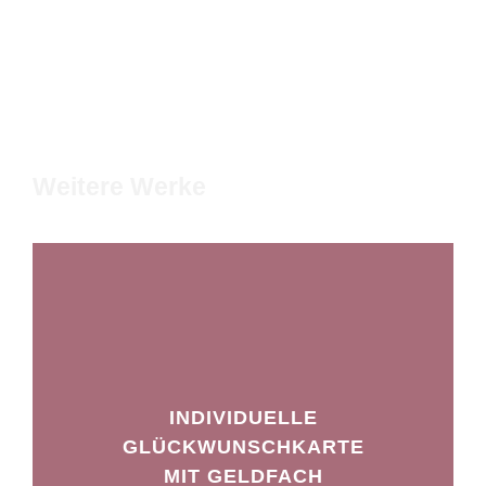
Weitere Werke
INDIVIDUELLE
GLÜCKWUNSCHKARTE
MIT GELDFACH