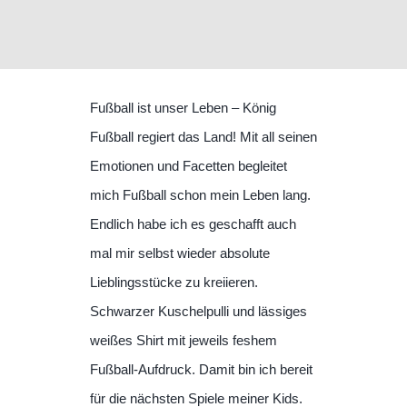
Fußball ist unser Leben – König
Fußball regiert das Land! Mit all seinen
Emotionen und Facetten begleitet
mich Fußball schon mein Leben lang.
Endlich habe ich es geschafft auch
mal mir selbst wieder absolute
Lieblingsstücke zu kreiieren.
Schwarzer Kuschelpulli und lässiges
weißes Shirt mit jeweils feshem
Fußball-Aufdruck. Damit bin ich bereit
für die nächsten Spiele meiner Kids.