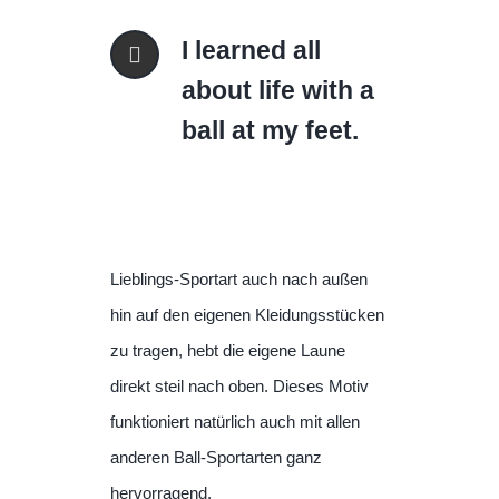
I learned all
about life with a
ball at my feet.
Lieblings-Sportart auch nach außen
hin auf den eigenen Kleidungsstücken
zu tragen, hebt die eigene Laune
direkt steil nach oben. Dieses Motiv
funktioniert natürlich auch mit allen
anderen Ball-Sportarten ganz
hervorragend.