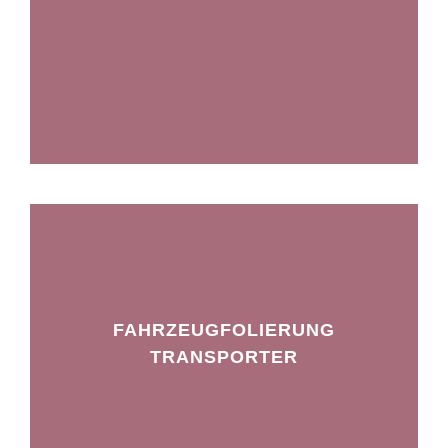
FAHRZEUGFOLIERUNG
TRANSPORTER