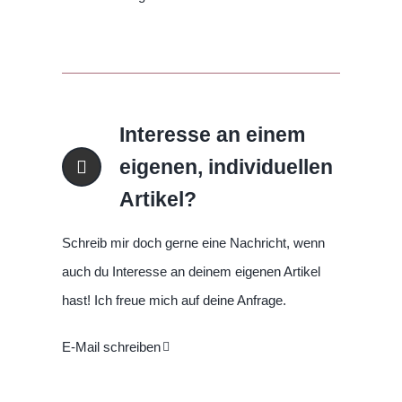
Interesse an einem
eigenen, individuellen
Artikel?
Schreib mir doch gerne eine Nachricht, wenn
auch du Interesse an deinem eigenen Artikel
hast! Ich freue mich auf deine Anfrage.
E-Mail schreiben