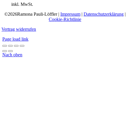
inkl. MwSt.
©2026Ramona Pauli-Löffler |
Impressum
|
Datenschutzerklärung
|
Cookie-Richtlinie
Vertrag widerrufen
Page load link
Nach oben