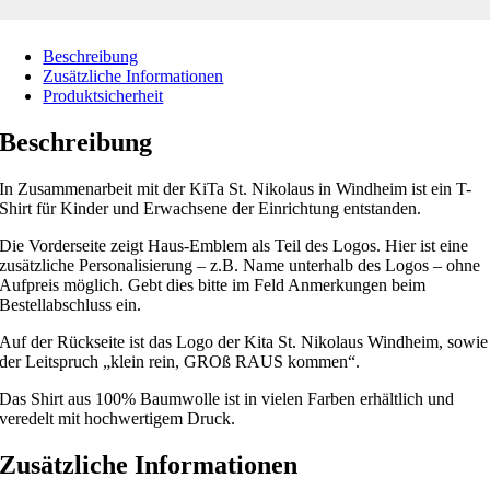
Beschreibung
Zusätzliche Informationen
Produktsicherheit
Beschreibung
In Zusammenarbeit mit der KiTa St. Nikolaus in Windheim ist ein T-
Shirt für Kinder und Erwachsene der Einrichtung entstanden.
Die Vorderseite zeigt Haus-Emblem als Teil des Logos. Hier ist eine
zusätzliche Personalisierung – z.B. Name unterhalb des Logos – ohne
Aufpreis möglich. Gebt dies bitte im Feld Anmerkungen beim
Bestellabschluss ein.
Auf der Rückseite ist das Logo der Kita St. Nikolaus Windheim, sowie
der Leitspruch „klein rein, GROß RAUS kommen“.
Das Shirt aus 100% Baumwolle ist in vielen Farben erhältlich und
veredelt mit hochwertigem Druck.
Zusätzliche Informationen