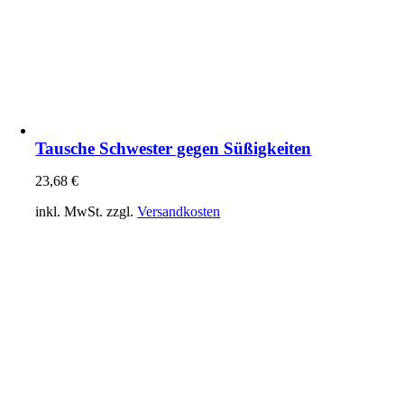
Tausche Schwester gegen Süßigkeiten
23,68
€
inkl. MwSt.
zzgl.
Versandkosten