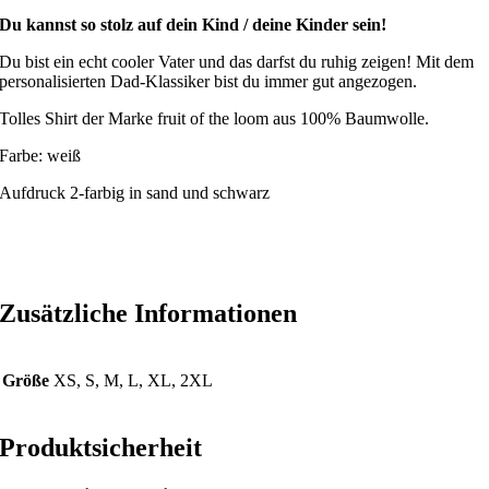
Du kannst so stolz auf dein Kind / deine Kinder sein!
Du bist ein echt cooler Vater und das darfst du ruhig zeigen! Mit dem
personalisierten Dad-Klassiker bist du immer gut angezogen.
Tolles Shirt der Marke fruit of the loom aus 100% Baumwolle.
Farbe: weiß
Aufdruck 2-farbig in sand und schwarz
Zusätzliche Informationen
Größe
XS, S, M, L, XL, 2XL
Produktsicherheit