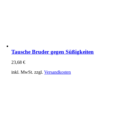
Tausche Bruder gegen Süßigkeiten
23,68
€
inkl. MwSt.
zzgl.
Versandkosten