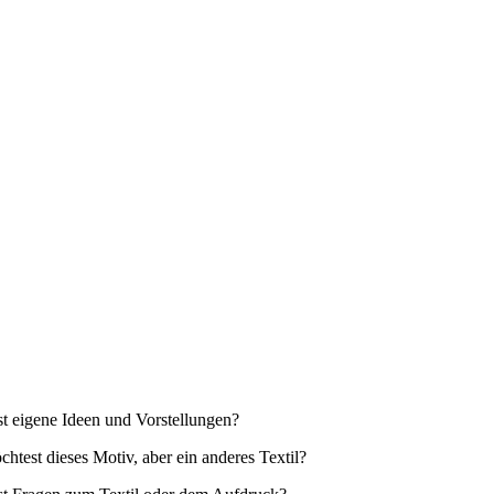
t eigene Ideen und Vorstellungen?
htest dieses Motiv, aber ein anderes Textil?