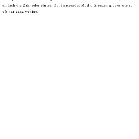
einfach die Zahl oder ein zur Zahl passendes Motiv. Grenzen gibt es wie so
oft nur ganz wenige.