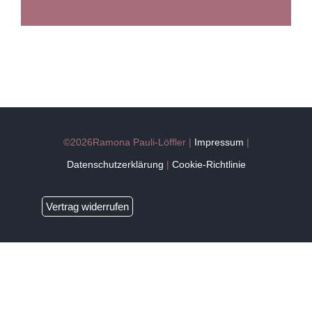
©2026Ramona Pauli-Löffler |
Impressum
|
Datenschutzerklärung
|
Cookie-Richtlinie
Vertrag widerrufen